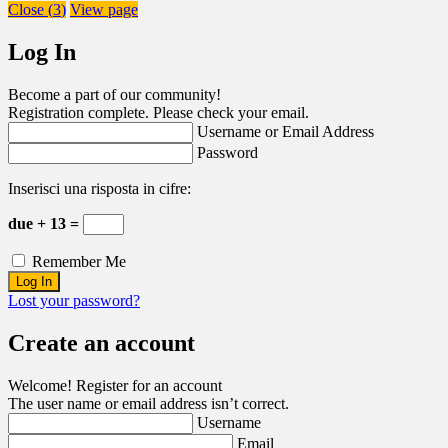
Close (
3
)
View page
Log In
Become a part of our community!
Registration complete. Please check your email.
Username or Email Address
Password
Inserisci una risposta in cifre:
due + 13 =
Remember Me
Lost your password?
Create an account
Welcome! Register for an account
The user name or email address isn’t correct.
Username
Email