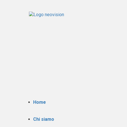
Home
Chi siamo