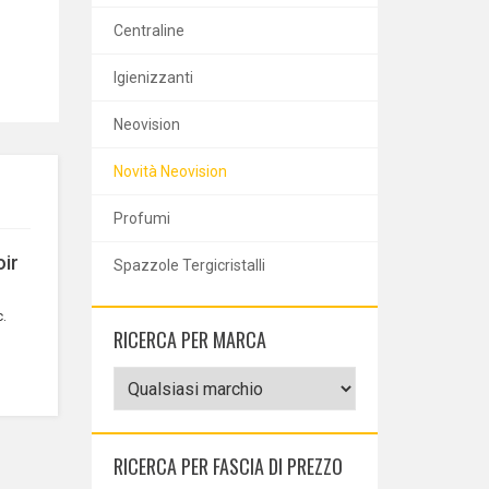
Centraline
Igienizzanti
Neovision
Novità Neovision
Profumi
ir
Spazzole Tergicristalli
c.
RICERCA PER MARCA
RICERCA PER FASCIA DI PREZZO