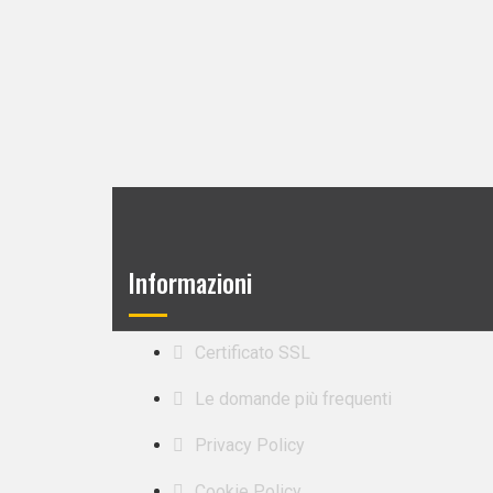
Informazioni
Certificato SSL
Le domande più frequenti
Privacy Policy
Cookie Policy