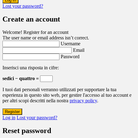
Lost your password?
Create an account
Welcome! Register for an account
The user name or email address isn’t correct.
Username
Email
Password
Inserisci una risposta in cifre:
sedici − quattro =
I tuoi dati personali verranno utilizzati per supportare la tua
esperienza in questo sito web, per gestire l'accesso al tuo account e
per altri scopi descritti nella nostra
privacy policy
.
Log in
Lost your password?
Reset password