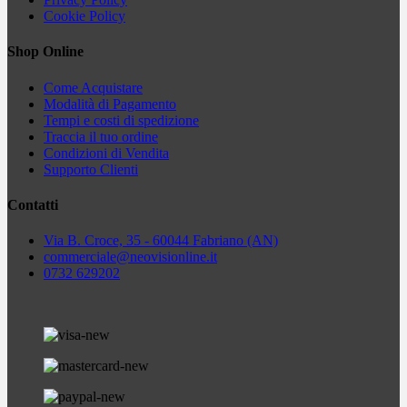
Cookie Policy
Shop Online
Come Acquistare
Modalità di Pagamento
Tempi e costi di spedizione
Traccia il tuo ordine
Condizioni di Vendita
Supporto Clienti
Contatti
Via B. Croce, 35 - 60044 Fabriano (AN)
commerciale
@neovisionline.it
0732 629202